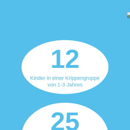
12
Kinder in einer Krippengruppe
von 1-3 Jahren
25