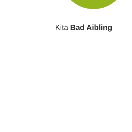
Kita
Bad Aibling