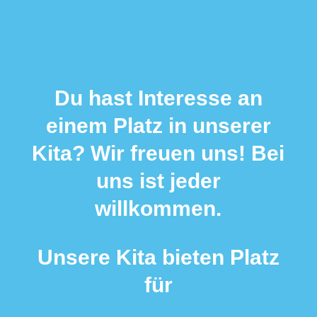
Du hast Interesse an
einem Platz in unserer
Kita? Wir freuen uns! Bei
uns ist jeder
willkommen.
Unsere Kita bieten Platz
für