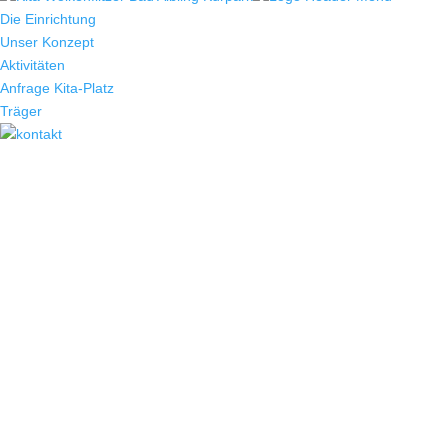
Die Einrichtung
Unser Konzept
Aktivitäten
Anfrage Kita-Platz
Träger